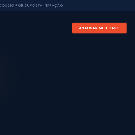
LOQUEIO POR SUPOSTA INFRAÇÃO
ANALISAR MEU CASO