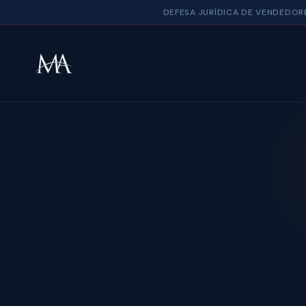
DEFESA JURÍDICA DE VENDEDOR